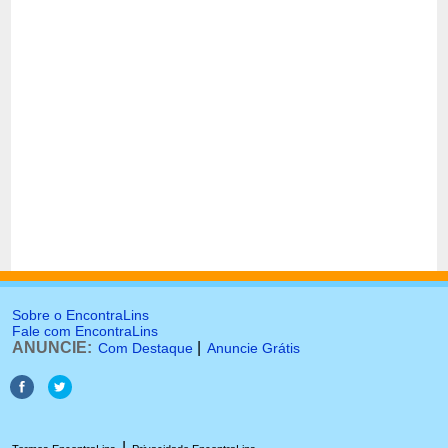
Sobre o EncontraLins
Fale com EncontraLins
ANUNCIE:
|
Com Destaque
Anuncie Grátis
|