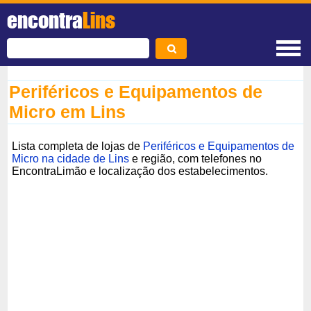
encontra
Lins
Periféricos e Equipamentos de
Micro em Lins
Lista completa de lojas de
Periféricos e Equipamentos de
Micro na cidade de Lins
e região, com telefones no
EncontraLimão e localização dos estabelecimentos.