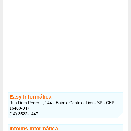
Easy Informática
Rua Dom Pedro II, 144 - Bairro: Centro - Lins - SP - CEP:
16400-047
(14) 3522-1447
Infolins Informática