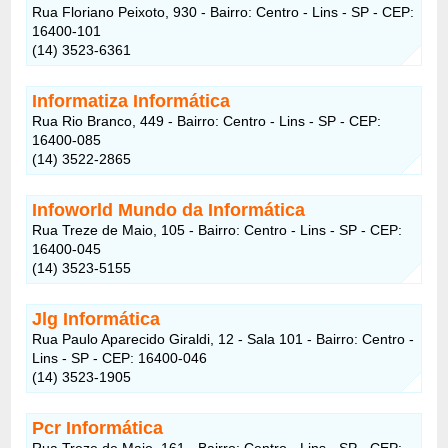
Rua Floriano Peixoto, 930 - Bairro: Centro - Lins - SP - CEP:
16400-101
(14) 3523-6361
Informatiza Informática
Rua Rio Branco, 449 - Bairro: Centro - Lins - SP - CEP:
16400-085
(14) 3522-2865
Infoworld Mundo da Informática
Rua Treze de Maio, 105 - Bairro: Centro - Lins - SP - CEP:
16400-045
(14) 3523-5155
Jlg Informática
Rua Paulo Aparecido Giraldi, 12 - Sala 101 - Bairro: Centro -
Lins - SP - CEP: 16400-046
(14) 3523-1905
Pcr Informática
Rua Treze de Maio, 161 - Bairro: Centro - Lins - SP - CEP: