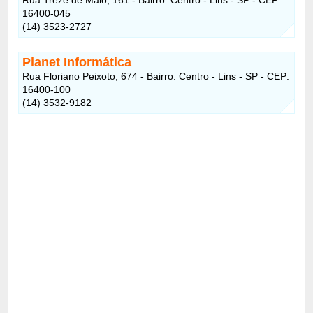
16400-045
(14) 3523-2727
Planet Informática
Rua Floriano Peixoto, 674 - Bairro: Centro - Lins - SP - CEP:
16400-100
(14) 3532-9182