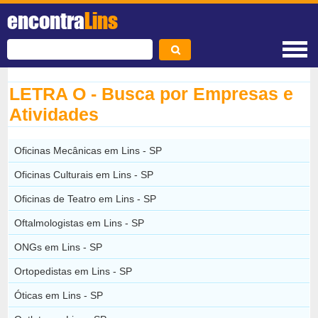
encontra
Lins
LETRA O - Busca por Empresas e
Atividades
Oficinas Mecânicas em Lins - SP
Oficinas Culturais em Lins - SP
Oficinas de Teatro em Lins - SP
Oftalmologistas em Lins - SP
ONGs em Lins - SP
Ortopedistas em Lins - SP
Óticas em Lins - SP