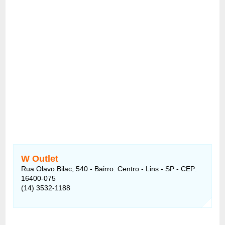
W Outlet
Rua Olavo Bilac, 540 - Bairro: Centro - Lins - SP - CEP:
16400-075
(14) 3532-1188