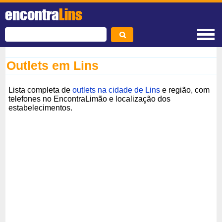
encontra
Lins
Outlets em Lins
Lista completa de
outlets na cidade de Lins
e região, com
telefones no EncontraLimão e localização dos
estabelecimentos.