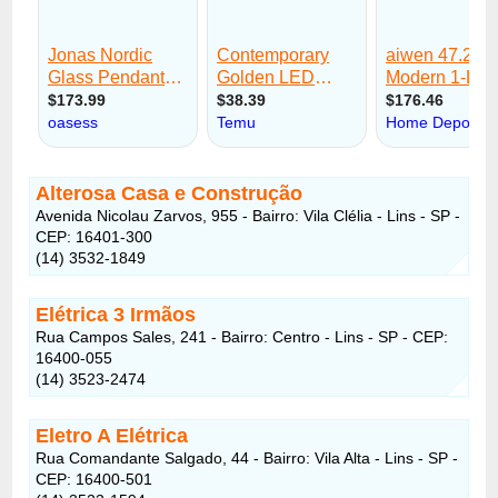
Alterosa Casa e Construção
Avenida Nicolau Zarvos, 955 - Bairro: Vila Clélia - Lins - SP -
CEP: 16401-300
(14) 3532-1849
Elétrica 3 Irmãos
Rua Campos Sales, 241 - Bairro: Centro - Lins - SP - CEP:
16400-055
(14) 3523-2474
Eletro A Elétrica
Rua Comandante Salgado, 44 - Bairro: Vila Alta - Lins - SP -
CEP: 16400-501