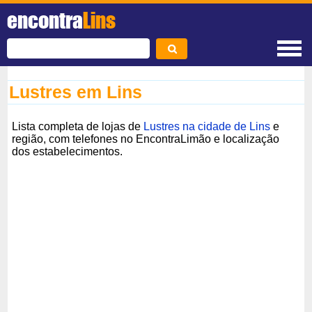
encontra
Lins
Lustres em Lins
Lista completa de lojas de
Lustres na cidade de Lins
e
região, com telefones no EncontraLimão e localização
dos estabelecimentos.