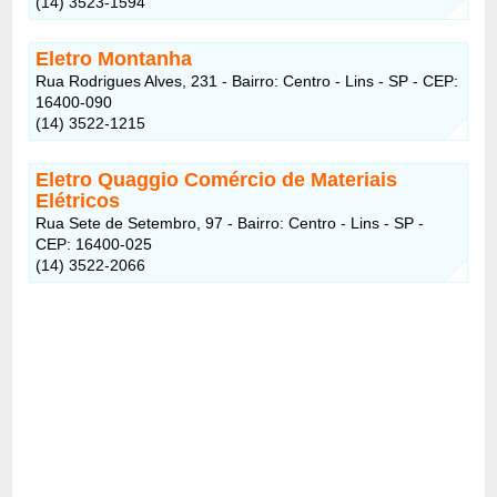
(14) 3523-1594
Eletro Montanha
Rua Rodrigues Alves, 231 - Bairro: Centro - Lins - SP - CEP:
16400-090
(14) 3522-1215
Eletro Quaggio Comércio de Materiais
Elétricos
Rua Sete de Setembro, 97 - Bairro: Centro - Lins - SP -
CEP: 16400-025
(14) 3522-2066