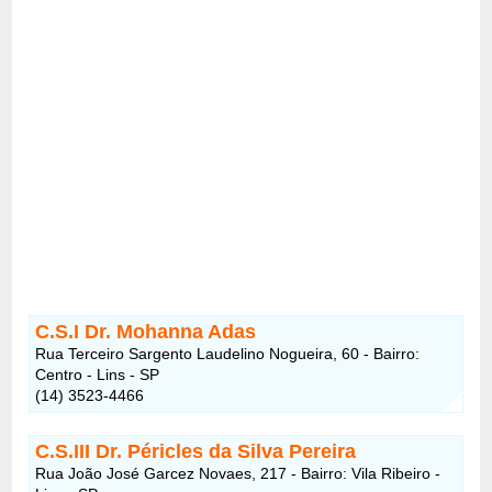
C.S.I Dr. Mohanna Adas
Rua Terceiro Sargento Laudelino Nogueira, 60 - Bairro:
Centro - Lins - SP
(14) 3523-4466
C.S.III Dr. Péricles da Silva Pereira
Rua João José Garcez Novaes, 217 - Bairro: Vila Ribeiro -