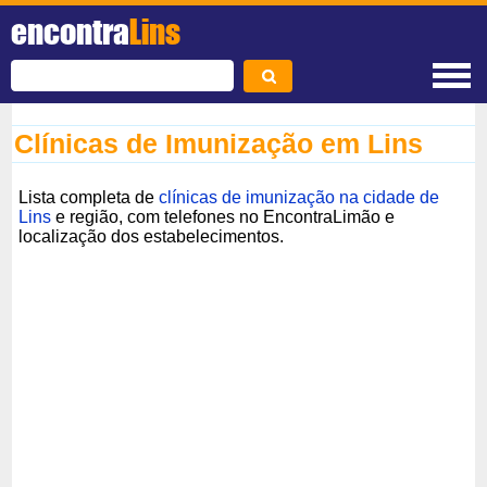
encontra
Lins
Clínicas de Imunização em Lins
Lista completa de
clínicas de imunização na cidade de
Lins
e região, com telefones no EncontraLimão e
localização dos estabelecimentos.