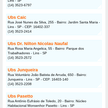
Lins - SP
(14) 3523-6797
Ubs Caic
Rua José Nunes da Silva, 255 - Bairro: Jardim Santa Maria -
Lins - SP - CEP: 16402-337
(14) 3523-2414
Ubs Dr. Nilton Nicolau Naufal
Rua Rosa Maria Angelica, 55 - Bairro: Parque dos
Trabalhadores - Lins - SP
(14) 3523-2572
Ubs Junqueira
Rua Voluntário João Batista de Arruda, 650 - Bairro:
Junqueira - Lins - SP - CEP: 16403-140
(14) 3523-2208
Ubs Pasetto
Rua Antônio Eufrásio de Toledo, 20 - Bairro: Núcleo
Habitacional Monsenhor Pasetto - Lins - SP