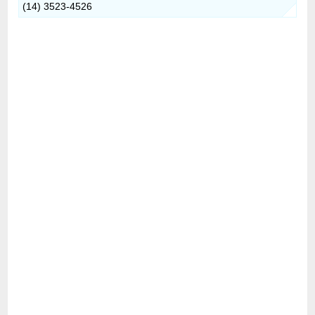
(14) 3523-4526