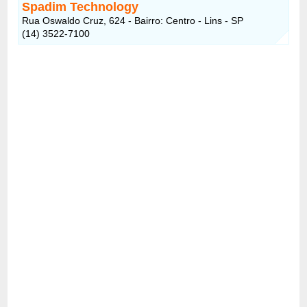
Spadim Technology
Rua Oswaldo Cruz, 624 - Bairro: Centro - Lins - SP
(14) 3522-7100