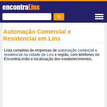
encontra
Lins
Automação Comercial e
Residencial em Lins
Lista completa de empresas de
automação comercial e
residencial na cidade de Lins
e região, com telefones no
EncontraLimão e localização dos estabelecimentos.