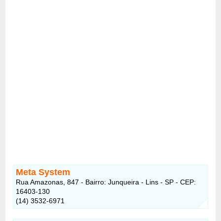
Meta System
Rua Amazonas, 847 - Bairro: Junqueira - Lins - SP - CEP:
16403-130
(14) 3532-6971